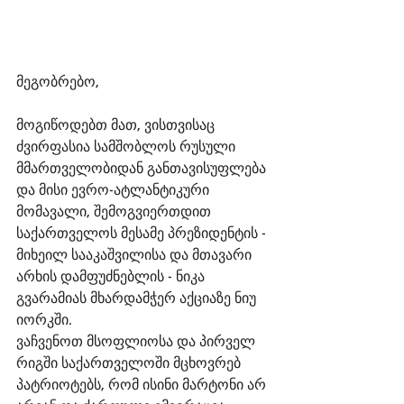
მეგობრებო, 
მოგიწოდებთ მათ, ვისთვისაც 
ძვირფასია სამშობლოს რუსული 
მმართველობიდან განთავისუფლება 
და მისი ევრო-ატლანტიკური 
მომავალი, შემოგვიერთდით 
საქართველოს მესამე პრეზიდენტის - 
მიხეილ სააკაშვილისა და მთავარი 
არხის დამფუძნებლის - ნიკა 
გვარამიას მხარდამჭერ აქციაზე ნიუ 
იორკში.
ვაჩვენოთ მსოფლიოსა და პირველ 
რიგში საქართველოში მცხოვრებ 
პატრიოტებს, რომ ისინი მარტონი არ 