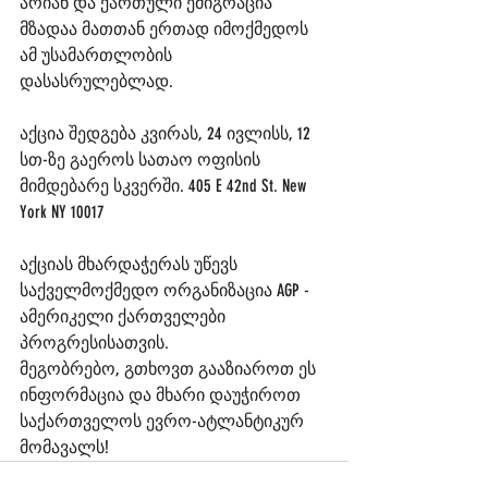
არიან და ქართული ემიგრაცია 
მზადაა მათთან ერთად იმოქმედოს 
ამ უსამართლობის 
დასასრულებლად.
აქცია შედგება კვირას, 24 ივლისს, 12 
სთ-ზე გაეროს სათაო ოფისის 
მიმდებარე სკვერში. 405 E 42nd St. New 
York NY 10017
აქციას მხარდაჭერას უწევს 
საქველმოქმედო ორგანიზაცია AGP - 
ამერიკელი ქართველები 
პროგრესისათვის.
მეგობრებო, გთხოვთ გააზიაროთ ეს 
ინფორმაცია და მხარი დაუჭიროთ 
საქართველოს ევრო-ატლანტიკურ 
მომავალს!