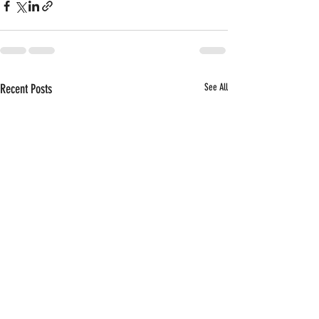
Recent Posts
See All