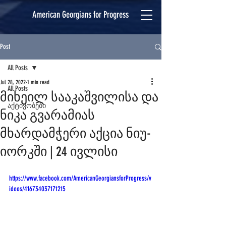
American Georgians for Progress
Post
All Posts
Jul 28, 2022
1 min read
All Posts
მიხეილ სააკაშვილისა და
აქტივობები
ნიკა გვარამიას
მხარდამჭერი აქცია ნიუ-
იორკში | 24 ივლისი
https://www.facebook.com/AmericanGeorgiansforProgress/v
ideos/416734037171215